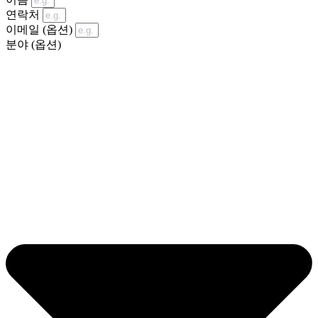
연락처
이메일 (옵션)
분야 (옵션)