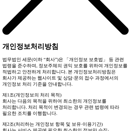
개인정보처리방침
법무법인 세문(이하 “회사”)은 「개인정보 보호법」 등 관련
법령을 준수하며, 정보주체의 권익 보호를 위하여 개인정보를
적법하고 안전하게 처리합니다. 본 개인정보처리방침은
회사가 제공하는 웹사이트 및 상담·문의 접수 과정에서의
개인정보 처리 기준을 안내합니다.
제1조(개인정보의 처리 목적)
회사는 다음의 목적을 위하여 최소한의 개인정보를
처리합니다. 처리 목적이 변경되는 경우 관련 법령에 따라
필요한 조치를 이행합니다.
제2조(처리하는 개인정보 항목 및 보유·이용기간)
회사는 서비스 제공에 필요한 최소한의 정보만 수집·