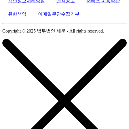
개인정보처리방침
면책공고
서비스 이용약관
유한책임
이메일무단수집거부
Copyright © 2025 법무법인 세문 - All rights reserved.