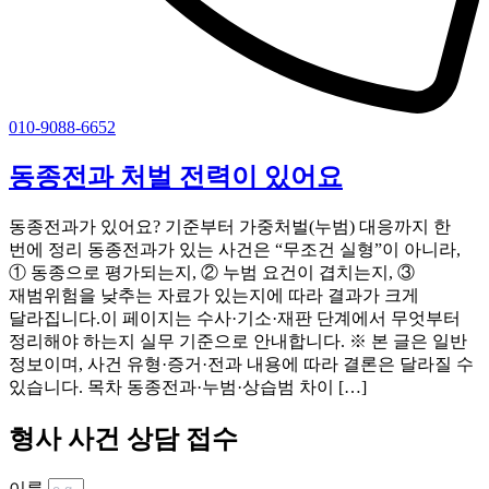
010-9088-6652
동종전과 처벌 전력이 있어요
동종전과가 있어요? 기준부터 가중처벌(누범) 대응까지 한
번에 정리 동종전과가 있는 사건은 “무조건 실형”이 아니라,
① 동종으로 평가되는지, ② 누범 요건이 겹치는지, ③
재범위험을 낮추는 자료가 있는지에 따라 결과가 크게
달라집니다.이 페이지는 수사·기소·재판 단계에서 무엇부터
정리해야 하는지 실무 기준으로 안내합니다. ※ 본 글은 일반
정보이며, 사건 유형·증거·전과 내용에 따라 결론은 달라질 수
있습니다. 목차 동종전과·누범·상습범 차이 […]
형사 사건 상담 접수
이름