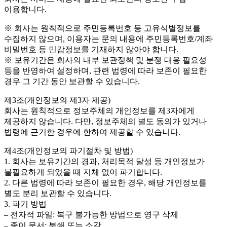
이용합니다.
※ 회사는 원칙적으로 주민등록번호 등 고유식별정보를
수집하지 않으며, 이용자는 문의 내용에 주민등록번호/계좌
비밀번호 등 민감정보를 기재하지 않아야 합니다.
※ 보유기간은 회사의 내부 보관정책 및 분쟁 대응 필요성
등을 반영하여 설정하며, 관련 법령에 따라 보존이 필요한
경우 그 기간 동안 보관할 수 있습니다.
제3조(개인정보의 제3자 제공)
회사는 원칙적으로 정보주체의 개인정보를 제3자에게
제공하지 않습니다. 다만, 정보주체의 별도 동의가 있거나
법령에 근거한 경우에 한하여 제공할 수 있습니다.
제4조(개인정보의 파기절차 및 방법)
1. 회사는 보유기간의 경과, 처리목적 달성 등 개인정보가
불필요하게 되었을 때 지체 없이 파기합니다.
2. 다른 법령에 따라 보존이 필요한 경우, 해당 개인정보를
별도 분리 보관할 수 있습니다.
3. 파기 방법
– 전자적 파일: 복구 불가능한 방법으로 영구 삭제
– 종이 문서: 분쇄 또는 소각