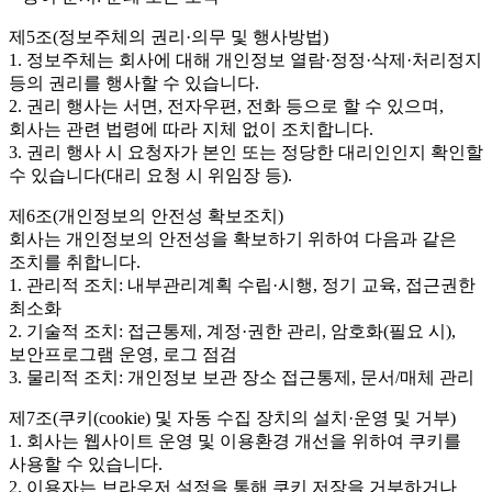
제5조(정보주체의 권리·의무 및 행사방법)
1. 정보주체는 회사에 대해 개인정보 열람·정정·삭제·처리정지
등의 권리를 행사할 수 있습니다.
2. 권리 행사는 서면, 전자우편, 전화 등으로 할 수 있으며,
회사는 관련 법령에 따라 지체 없이 조치합니다.
3. 권리 행사 시 요청자가 본인 또는 정당한 대리인인지 확인할
수 있습니다(대리 요청 시 위임장 등).
제6조(개인정보의 안전성 확보조치)
회사는 개인정보의 안전성을 확보하기 위하여 다음과 같은
조치를 취합니다.
1. 관리적 조치: 내부관리계획 수립·시행, 정기 교육, 접근권한
최소화
2. 기술적 조치: 접근통제, 계정·권한 관리, 암호화(필요 시),
보안프로그램 운영, 로그 점검
3. 물리적 조치: 개인정보 보관 장소 접근통제, 문서/매체 관리
제7조(쿠키(cookie) 및 자동 수집 장치의 설치·운영 및 거부)
1. 회사는 웹사이트 운영 및 이용환경 개선을 위하여 쿠키를
사용할 수 있습니다.
2. 이용자는 브라우저 설정을 통해 쿠키 저장을 거부하거나