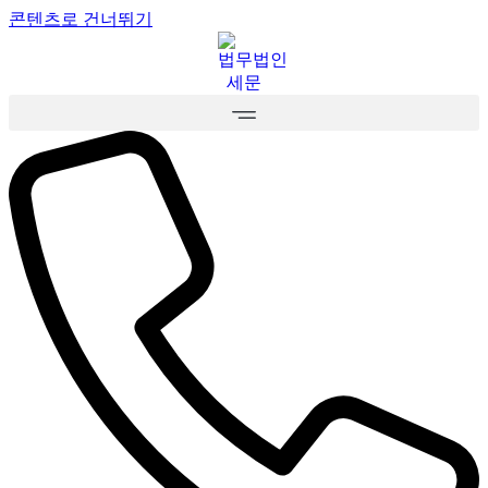
콘텐츠로 건너뛰기