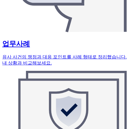
업무사례
유사 사건의 쟁점과 대응 포인트를 사례 형태로 정리했습니다.
내 상황과 비교해보세요.