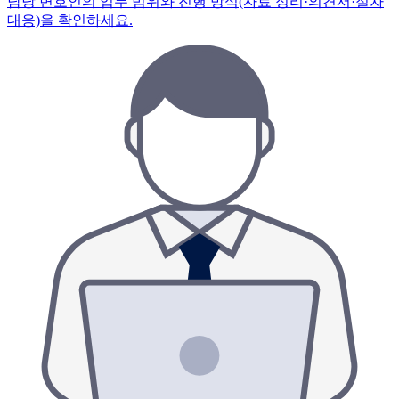
담당 변호인의 업무 범위와 진행 방식(자료 정리·의견서·절차
대응)을 확인하세요.