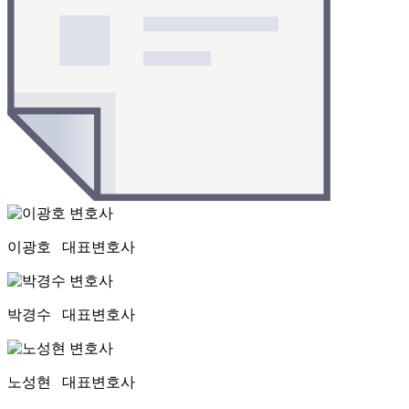
이광호
대표변호사
박경수
대표변호사
노성현
대표변호사