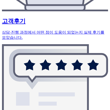
고객후기
상담·진행 과정에서 어떤 점이 도움이 되었는지 실제 후기를
모았습니다.