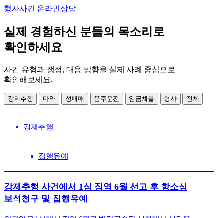
형사사건 온라인상담
실제 경험하신 분들의 목소리로
확인하세요
사건 유형과 쟁점, 대응 방향을 실제 사례 중심으로
확인해보세요.
강제추행
마약
성매매
음주운전
임금체불
형사
전체
강제추행
집행유예
강제추행 사건에서 1심 징역 6월 선고 후 항소심
보석청구 및 집행유예