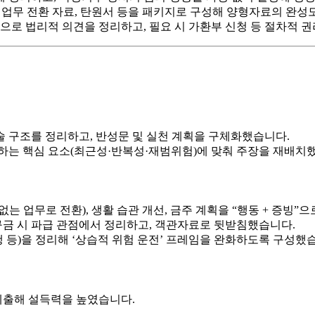
 업무 전환 자료
, 탄원서 등을 패키지로 구성해 양형자료의 완성
으로 법리적 의견을 정리하고, 필요 시
가환부 신청
등 절차적 권
 구조를 정리하고, 반성문 및 실천 계획을 구체화했습니다.
하는 핵심 요소(최근성·반복성·재범위험)에 맞춰 주장을 재배치
없는 업무로 전환), 생활 습관 개선, 금주 계획을 “
행동 + 증빙
”으
를 구금 시 파급 관점에서 정리하고, 객관자료로 뒷받침했습니다.
행 등)을 정리해 ‘상습적 위험 운전’ 프레임을 완화하도록 구성했
제출해 설득력을 높였습니다.