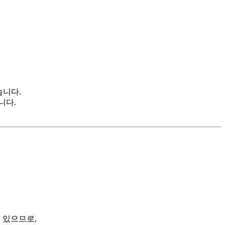
습니다.
니다.
 있으므로,