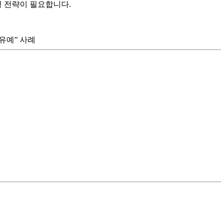
형 전략이 필요합니다.
유예” 사례