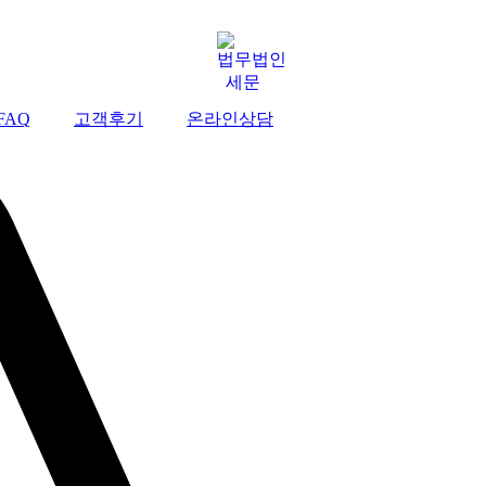
FAQ
고객후기
온라인상담