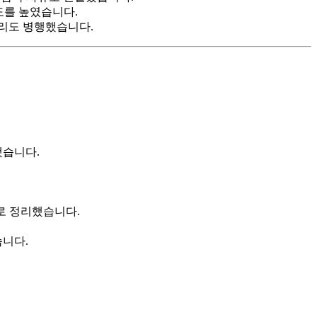
도를 높였습니다.
리도 병행했습니다.
했습니다.
로 정리했습니다.
습니다.