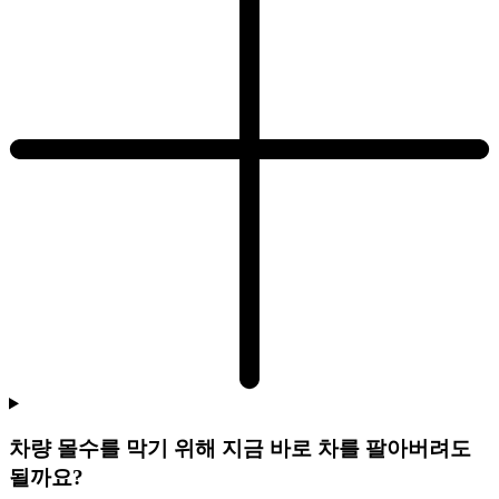
차량 몰수를 막기 위해 지금 바로 차를 팔아버려도
될까요?