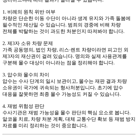
1. 비례의 원칙 위반 여부
차량은 단순한 이동 수단이 아니라 생계 유지와 가족 돌봄에
필수적인 재산일 수 있습니다. 범죄의 경중에 비해 차량
전체를 박탈하는 것이 과도한 처분인지 따져봐야 합니다.
2. 제3자 소유 차량 문제
가족 공동명의, 법인 차량, 리스·렌트 차량이라면 피고인 외
제3자의 재산권이 걸려 있습니다. 명의와 실제 사용관계를
구분해 몰수 대상이 아니라는 점을 정리해야 합니다.
3. 압수와 몰수의 차이
압수는 수사 단계의 일시 보관이고, 몰수는 재판 결과 차량
소유권이 국가에 귀속되는 형사처분입니다. 초기에 압수
대응을 잘못하면 최종 몰수 가능성도 커질 수 있습니다.
4. 재범 위험성 판단
수사기관은 재범 가능성을 몰수 판단의 핵심 요소로 봅니다.
알코올 치료, 차량 처분 계획, 대체 교통수단 확보 등 재범 방지
자료를 미리 정리하는 것이 중요합니다.