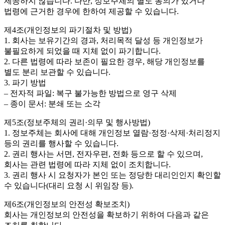
제공하지 않습니다. 다만, 정보주체의 별도 동의가 있거나
법령에 근거한 경우에 한하여 제공할 수 있습니다.
제4조(개인정보의 파기절차 및 방법)
1. 회사는 보유기간의 경과, 처리목적 달성 등 개인정보가
불필요하게 되었을 때 지체 없이 파기합니다.
2. 다른 법령에 따라 보존이 필요한 경우, 해당 개인정보를
별도 분리 보관할 수 있습니다.
3. 파기 방법
– 전자적 파일: 복구 불가능한 방법으로 영구 삭제
– 종이 문서: 분쇄 또는 소각
제5조(정보주체의 권리·의무 및 행사방법)
1. 정보주체는 회사에 대해 개인정보 열람·정정·삭제·처리정지
등의 권리를 행사할 수 있습니다.
2. 권리 행사는 서면, 전자우편, 전화 등으로 할 수 있으며,
회사는 관련 법령에 따라 지체 없이 조치합니다.
3. 권리 행사 시 요청자가 본인 또는 정당한 대리인인지 확인할
수 있습니다(대리 요청 시 위임장 등).
제6조(개인정보의 안전성 확보조치)
회사는 개인정보의 안전성을 확보하기 위하여 다음과 같은