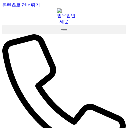
콘텐츠로 건너뛰기