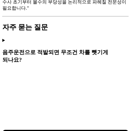
수사 초기부터 몰수의 부당성을 논리적으로 파헤칠 전문성이
필요합니다.”
자주 묻는 질문
음주운전으로 적발되면 무조건 차를 뺏기게
되나요?