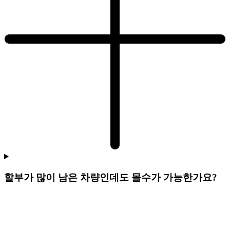
할부가 많이 남은 차량인데도 몰수가 가능한가요?