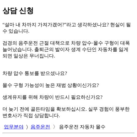
상담 신청
“설마 내 차까지 가져가겠어?”라고 생각하셨나요? 현실이 될
수 있습니다.
검경의 음주운전 근절 대책으로 차량 압수·몰수 구형이 대폭
늘어났습니다. 출퇴근의 발이자 생계 수단인 자동차를 잃게
되면 일상은 무너집니다.
차량 압수 통보를 받으셨나요?
몰수 구형 가능성이 높은 재범 상황이신가요?
생계유지를 위해 차량이 반드시 필요하신가요?
더 늦기 전에 골든타임을 확보하십시오. 실무 경험이 풍부한
변호사가 직접 상담합니다.
업무분야
〉
음주운전
〉
음주운전 자동차 몰수