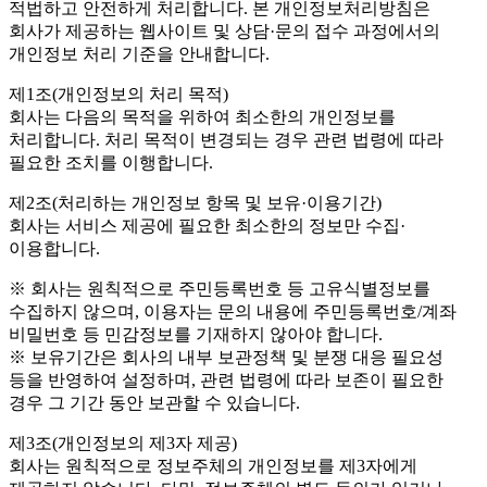
적법하고 안전하게 처리합니다. 본 개인정보처리방침은
회사가 제공하는 웹사이트 및 상담·문의 접수 과정에서의
개인정보 처리 기준을 안내합니다.
제1조(개인정보의 처리 목적)
회사는 다음의 목적을 위하여 최소한의 개인정보를
처리합니다. 처리 목적이 변경되는 경우 관련 법령에 따라
필요한 조치를 이행합니다.
제2조(처리하는 개인정보 항목 및 보유·이용기간)
회사는 서비스 제공에 필요한 최소한의 정보만 수집·
이용합니다.
※ 회사는 원칙적으로 주민등록번호 등 고유식별정보를
수집하지 않으며, 이용자는 문의 내용에 주민등록번호/계좌
비밀번호 등 민감정보를 기재하지 않아야 합니다.
※ 보유기간은 회사의 내부 보관정책 및 분쟁 대응 필요성
등을 반영하여 설정하며, 관련 법령에 따라 보존이 필요한
경우 그 기간 동안 보관할 수 있습니다.
제3조(개인정보의 제3자 제공)
회사는 원칙적으로 정보주체의 개인정보를 제3자에게