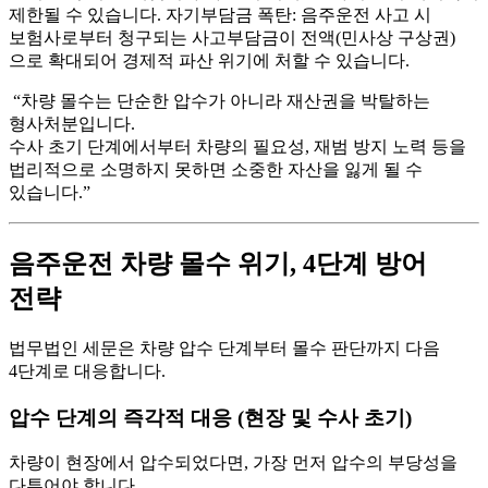
제한될 수 있습니다. 자기부담금 폭탄: 음주운전 사고 시
보험사로부터 청구되는 사고부담금이 전액(민사상 구상권)
으로 확대되어 경제적 파산 위기에 처할 수 있습니다.
“차량 몰수는 단순한 압수가 아니라 재산권을 박탈하는
형사처분입니다.
수사 초기 단계에서부터 차량의 필요성, 재범 방지 노력 등을
법리적으로 소명하지 못하면 소중한 자산을 잃게 될 수
있습니다.”
음주운전 차량 몰수 위기, 4단계 방어
전략
법무법인 세문은 차량 압수 단계부터 몰수 판단까지 다음
4단계로 대응합니다.
압수 단계의 즉각적 대응 (현장 및 수사 초기)
차량이 현장에서 압수되었다면, 가장 먼저
압수의 부당성
을
다투어야 합니다.