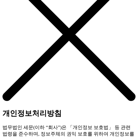
개인정보처리방침
법무법인 세문(이하 “회사”)은 「개인정보 보호법」 등 관련
법령을 준수하며, 정보주체의 권익 보호를 위하여 개인정보를