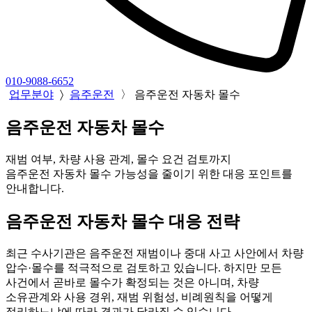
010-9088-6652
업무분야
〉
음주운전
〉
음주운전 자동차 몰수
음주운전 자동차 몰수
재범 여부, 차량 사용 관계, 몰수 요건 검토까지
음주운전 자동차 몰수 가능성을 줄이기 위한 대응 포인트를
안내합니다.
음주운전 자동차 몰수 대응 전략
최근 수사기관은 음주운전 재범이나 중대 사고 사안에서 차량
압수·몰수를 적극적으로 검토하고 있습니다. 하지만 모든
사건에서 곧바로 몰수가 확정되는 것은 아니며, 차량
소유관계와 사용 경위, 재범 위험성, 비례원칙을 어떻게
정리하느냐에 따라 결과가 달라질 수 있습니다.