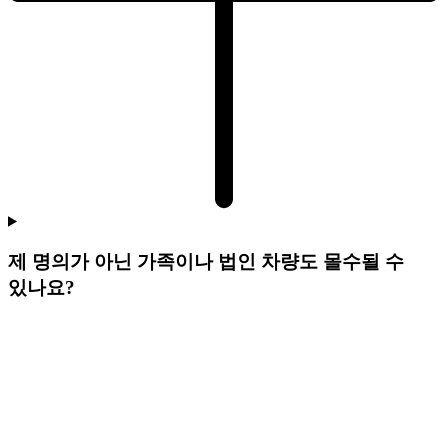
제 명의가 아닌 가족이나 법인 차량도 몰수될 수
있나요?