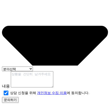
내용
상담 신청을 위해
개인정보 수집·이용
에 동의합니다.
문의하기