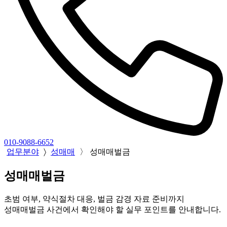
010-9088-6652
업무분야
〉
성매매
〉
성매매벌금
성매매벌금
초범 여부, 약식절차 대응, 벌금 감경 자료 준비까지
성매매벌금 사건에서 확인해야 할 실무 포인트를 안내합니다.