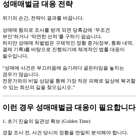
성매매벌금 대응 전략
위기의 순간, 전략이 결과를 바꿉니다.
성매매 혐의로 조사를 받게 되면 당혹감에 ‘무조건
부인’하거나 ‘막연한 선처’를 구하기 쉽습니다.
하지만 성매매 처벌법은 구체적인 정황 증거(장부, 통화 내역,
결제 기록)를 바탕으로 진행되기에
체계적인 법률 대응
이
필수입니다.
“성매매 사건은 부끄러움에 숨기려다 골든타임을 놓치는
경우가 많습니다.
전문가와의 비밀 상담을 통해 가장 적은 피해로 일상에 복귀할
수 있는 최선의 길을 찾으십시오.”
이런 경우 성매매벌금 대응이 필요합니다
1. 초기 진술의 일관성 확보 (Golden Time)
경찰 조사 전, 사건 당시의 정황을 면밀히 분석해야 합니다.