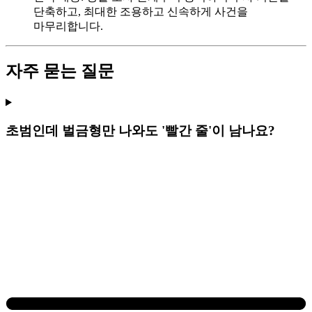
단축하고, 최대한 조용하고 신속하게 사건을
마무리합니다.
자주 묻는 질문
초범인데 벌금형만 나와도 '빨간 줄'이 남나요?