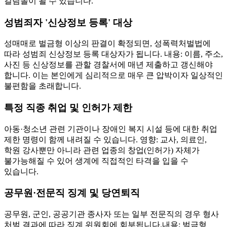
걸림돌이 될 수 있습니다.
성범죄자 '신상정보 등록' 대상
성매매로 벌금형 이상의 판결이 확정되면, 성폭력처벌법에
따라 성범죄 신상정보 등록 대상자가 됩니다. 내용: 이름, 주소,
사진 등 신상정보를 관할 경찰서에 매년 제출하고 갱신해야
합니다. 이는 본인에게 심리적으로 매우 큰 압박이자 일상적인
불편함을 초래합니다.
특정 직종 취업 및 인허가 제한
아동·청소년 관련 기관이나 장애인 복지 시설 등에 대한 취업
제한 명령이 함께 내려질 수 있습니다. 영향: 교사, 의료인,
학원 강사뿐만 아니라 관련 업종의 창업(인허가) 자체가
불가능해질 수 있어 생계에 직접적인 타격을 입을 수
있습니다.
공무원·전문직 징계 및 당연퇴직
공무원, 군인, 공공기관 종사자 또는 일부 전문직의 경우 형사
처벌 결과에 따라 징계 위원회에 회부됩니다.내용: 벌금형