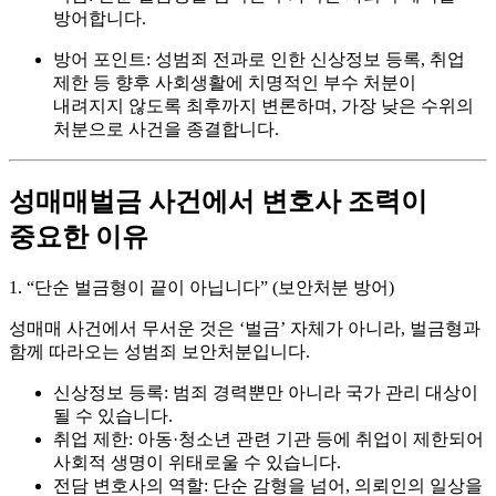
방어합니다.
방어 포인트:
성범죄 전과로 인한 신상정보 등록, 취업
제한 등 향후 사회생활에 치명적인 부수 처분이
내려지지 않도록 최후까지 변론하며, 가장 낮은 수위의
처분으로 사건을 종결합니다.
성매매벌금 사건에서 변호사 조력이
중요한 이유
1. “단순 벌금형이 끝이 아닙니다” (보안처분 방어)
성매매 사건에서 무서운 것은 ‘벌금’ 자체가 아니라, 벌금형과
함께 따라오는
성범죄 보안처분
입니다.
신상정보 등록:
범죄 경력뿐만 아니라 국가 관리 대상이
될 수 있습니다.
취업 제한:
아동·청소년 관련 기관 등에 취업이 제한되어
사회적 생명이 위태로울 수 있습니다.
전담 변호사의 역할:
단순 감형을 넘어, 의뢰인의 일상을