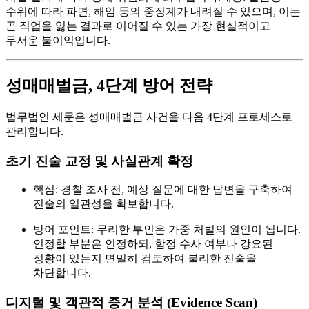
수위에 따라 파면, 해임 등의 중징계가 내려질 수 있으며, 이는
곧 직업을 잃는 결과로 이어질 수 있는 가장 현실적이고
무서운 불이익입니다.
성매매벌금, 4단계 방어 전략
법무법인 세문은 성매매벌금 사건을 다음 4단계 프로세스로
관리합니다.
초기 진술 교정 및 사실관계 확정
핵심:
경찰 조사 전, 예상 질문에 대한 답변을 구축하여
진술의 일관성을 확보합니다.
방어 포인트:
무리한 부인은 가중 처벌의 원인이 됩니다.
인정할 부분은 인정하되, 함정 수사 여부나 강요된
정황이 있는지 면밀히 검토하여 불리한 진술을
차단합니다.
디지털 및 객관적 증거 분석 (Evidence Scan)