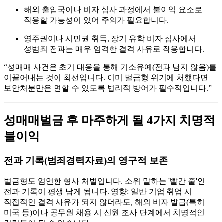
해외 출입국이나 비자 심사 과정에서 불이익 요소로
작용할 가능성이 있어 주의가 필요합니다.
영주권이나 시민권 취득, 장기 유학 비자 심사에서
성범죄 전과는 매우 엄격한 결격 사유로 작용합니다.
“성매매 사건은 초기 대응을 통해 기소유예(전과 남지 않음)를
이끌어내는 것이 최선입니다. 이미 벌금형 위기에 처했다면
보안처분만은 면할 수 있도록 법리적 방어가 필수적입니다.”
성매매벌금 후 마주하게 될 4가지 치명적
불이익
전과 기록(범죄경력자료)의 영구적 보존
벌금형도 엄연한 형사 처벌입니다. 소위 말하는 '빨간 줄'인
전과 기록이 평생 남게 됩니다. 영향: 일반 기업 취업 시
직접적인 결격 사유가 되지 않더라도, 해외 비자 발급(특히
미국 등)이나 공무원 채용 시 신원 조사 단계에서 치명적인