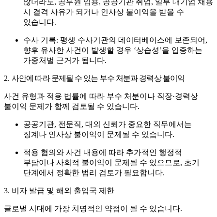
않더라도, 공무원 임용, 공공기관 취업, 일부 대기업 채용
시 결격 사유가 되거나 인사상 불이익을 받을 수
있습니다.
수사 기록:
평생 수사기관의 데이터베이스에 보존되어,
향후 유사한 사건이 발생할 경우 ‘상습성’을 입증하는
가중처벌 근거가 됩니다.
2.
사안에 따라 문제될 수 있는 부수 처분과 경력상 불이익
사건 유형과 적용 법률에 따라 부수 처분이나
직장·경력상
불이익
문제가 함께 검토될 수 있습니다.
공공기관, 전문직, 대외 신뢰가 중요한 직무에서는
징계나 인사상 불이익
이 문제될 수 있습니다.
적용 혐의와 사건 내용에 따라 추가적인 행정적
부담이나
사회적 불이익
이 문제될 수 있으므로, 초기
단계에서 정확한 법리 검토가 필요합니다.
3. 비자 발급 및 해외 출입국 제한
글로벌 시대에 가장 치명적인 약점이 될 수 있습니다.