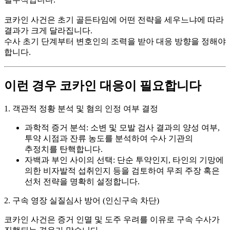
코카인 사건은 초기 골든타임에 어떤 전략을 세우느냐에 따라
결과가 크게 달라집니다.
수사 초기 단계부터 변호인의 조력을 받아 대응 방향을 정해야
합니다.
이런 경우 코카인 대응이 필요합니다
1. 객관적 정황 분석 및 혐의 인정 여부 결정
과학적 증거 분석:
소변 및 모발 검사 결과의 양성 여부,
투약 시점과 잔류 농도를 분석하여 수사 기관의
추정치를 탄핵합니다.
자백과 부인 사이의 선택:
단순 투약인지, 타인의 기망에
의한 비자발적 섭취인지 등을 검토하여 무죄 주장 혹은
선처 전략을 명확히 설정합니다.
2. 구속 영장 실질심사 방어 (인신구속 차단)
코카인 사건은 증거 인멸 및 도주 우려를 이유로 구속 수사가