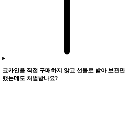
코카인을 직접 구매하지 않고 선물로 받아 보관만
했는데도 처벌받나요?