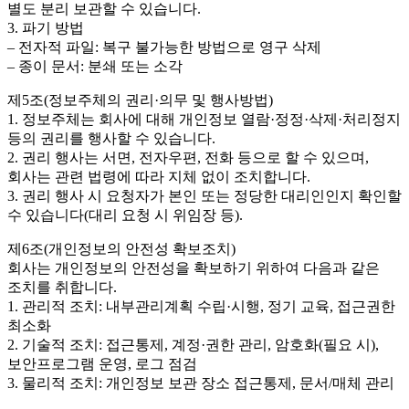
별도 분리 보관할 수 있습니다.
3. 파기 방법
– 전자적 파일: 복구 불가능한 방법으로 영구 삭제
– 종이 문서: 분쇄 또는 소각
제5조(정보주체의 권리·의무 및 행사방법)
1. 정보주체는 회사에 대해 개인정보 열람·정정·삭제·처리정지
등의 권리를 행사할 수 있습니다.
2. 권리 행사는 서면, 전자우편, 전화 등으로 할 수 있으며,
회사는 관련 법령에 따라 지체 없이 조치합니다.
3. 권리 행사 시 요청자가 본인 또는 정당한 대리인인지 확인할
수 있습니다(대리 요청 시 위임장 등).
제6조(개인정보의 안전성 확보조치)
회사는 개인정보의 안전성을 확보하기 위하여 다음과 같은
조치를 취합니다.
1. 관리적 조치: 내부관리계획 수립·시행, 정기 교육, 접근권한
최소화
2. 기술적 조치: 접근통제, 계정·권한 관리, 암호화(필요 시),
보안프로그램 운영, 로그 점검
3. 물리적 조치: 개인정보 보관 장소 접근통제, 문서/매체 관리