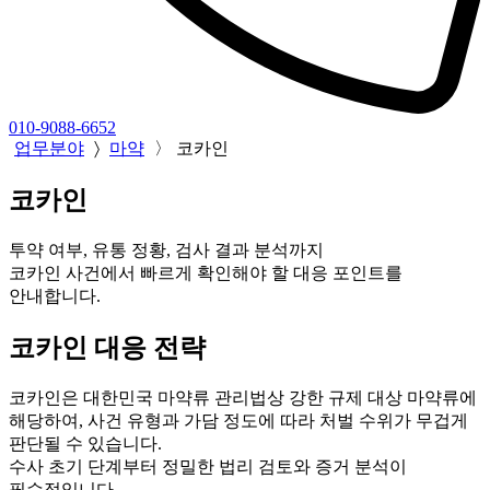
010-9088-6652
업무분야
〉
마약
〉
코카인
코카인
투약 여부, 유통 정황, 검사 결과 분석까지
코카인 사건에서 빠르게 확인해야 할 대응 포인트를
안내합니다.
코카인 대응 전략
코카인은 대한민국 마약류 관리법상 강한 규제 대상 마약류에
해당하여, 사건 유형과 가담 정도에 따라 처벌 수위가 무겁게
판단될 수 있습니다.
수사 초기 단계부터 정밀한 법리 검토와 증거 분석이
필수적입니다.