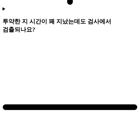
투약한 지 시간이 꽤 지났는데도 검사에서
검출되나요?