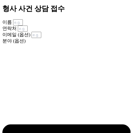
형사 사건 상담 접수
이름
연락처
이메일 (옵션)
분야 (옵션)