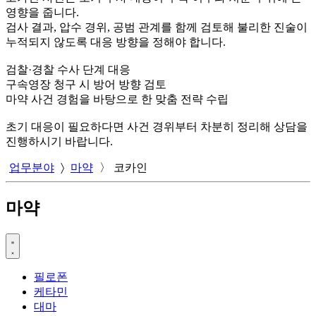
영향을 줍니다.
검사 결과, 압수 경위, 공범 관계를 함께 검토해 불리한 진술이
누적되지 않도록 대응 방향을 정해야 합니다.
검찰·경찰 수사 단계 대응
구속영장 청구 시 방어 방향 검토
마약 사건 경험을 바탕으로 한 맞춤 전략 수립
초기 대응이 필요하다면 사건 경위부터 차분히 정리해 상담을
진행하시기 바랍니다.
업무분야
〉
마약
〉
코카인
마약
필로폰
케타민
대마