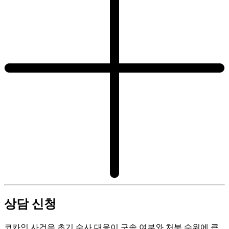
상담 신청
코카인 사건은 초기 수사 대응이 구속 여부와 처분 수위에 큰