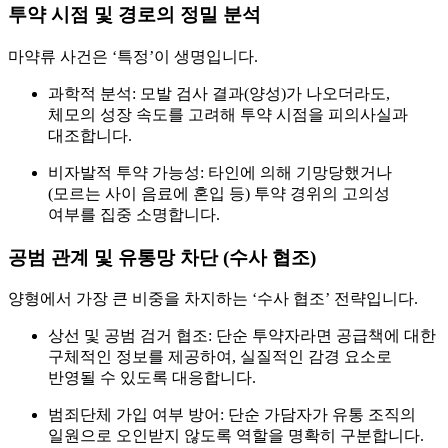
투약 시점 및 경로의 정밀 분석
마약류 사건은 ‘특정’이 생명입니다.
과학적 분석:
모발 검사 결과(양성)가 나오더라도,
체모의 성장 속도를 고려해 투약 시점을 피의사실과
대조합니다.
비자발적 투약 가능성:
타인에 의해 기망당했거나
(모르는 사이 음료에 혼입 등) 투약 경위의 고의성
여부를 집중 소명합니다.
공범 관계 및 유통망 차단 (수사 협조)
양형에서 가장 큰 비중을 차지하는 ‘수사 협조’ 전략입니다.
상선 및 공범 검거 협조:
단순 투약자라면 공급책에 대한
구체적인 정보를 제공하여, 실질적인 감경 요소로
반영될 수 있도록 대응합니다.
범죄단체 가입 여부 방어:
단순 가담자가 유통 조직의
일원으로 오인받지 않도록 역할을 명확히 구분합니다.