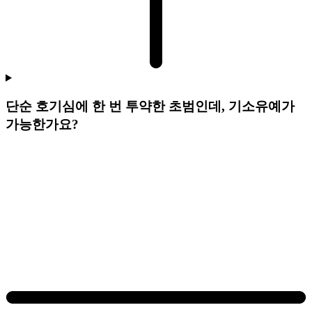
단순 호기심에 한 번 투약한 초범인데, 기소유예가
가능한가요?