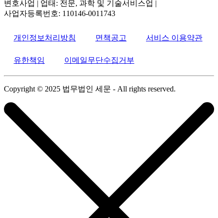
변호사업 | 업태: 전문, 과학 및 기술서비스업 |
사업자등록번호
: 110146-0011743
개인정보처리방침
면책공고
서비스 이용약관
유한책임
이메일무단수집거부
Copyright © 2025 법무법인 세문 - All rights reserved.