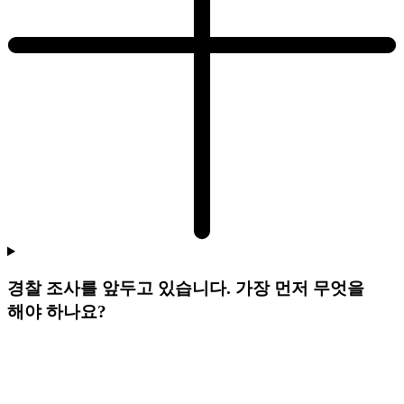
경찰 조사를 앞두고 있습니다. 가장 먼저 무엇을
해야 하나요?