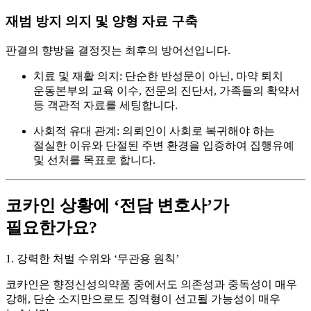
재범 방지 의지 및 양형 자료 구축
판결의 향방을 결정짓는 최후의 방어선입니다.
치료 및 재활 의지:
단순한 반성문이 아닌, 마약 퇴치
운동본부의 교육 이수, 전문의 진단서, 가족들의 확약서
등 객관적 자료를 세팅합니다.
사회적 유대 관계:
의뢰인이 사회로 복귀해야 하는
절실한 이유와 단절된 주변 환경을 입증하여
집행유예
및 선처
를 목표로 합니다.
코카인 상황에 ‘전담 변호사’가
필요한가요?
1. 강력한 처벌 수위와 ‘무관용 원칙’
코카인은 향정신성의약품 중에서도 의존성과 중독성이 매우
강해, 단순 소지만으로도 징역형이 선고될 가능성이 매우