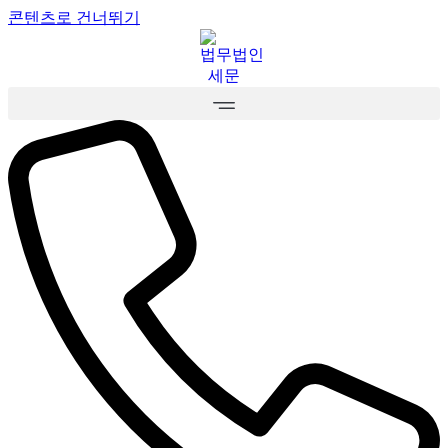
콘텐츠로 건너뛰기