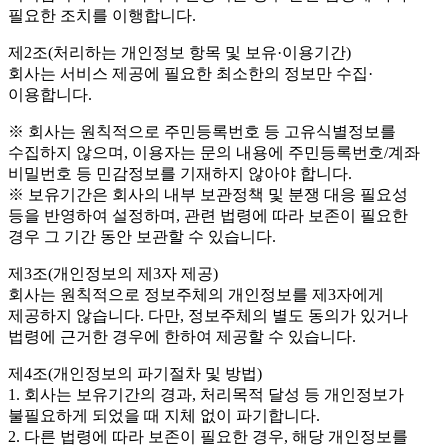
필요한 조치를 이행합니다.
제2조(처리하는 개인정보 항목 및 보유·이용기간)
회사는 서비스 제공에 필요한 최소한의 정보만 수집·
이용합니다.
※ 회사는 원칙적으로 주민등록번호 등 고유식별정보를
수집하지 않으며, 이용자는 문의 내용에 주민등록번호/계좌
비밀번호 등 민감정보를 기재하지 않아야 합니다.
※ 보유기간은 회사의 내부 보관정책 및 분쟁 대응 필요성
등을 반영하여 설정하며, 관련 법령에 따라 보존이 필요한
경우 그 기간 동안 보관할 수 있습니다.
제3조(개인정보의 제3자 제공)
회사는 원칙적으로 정보주체의 개인정보를 제3자에게
제공하지 않습니다. 다만, 정보주체의 별도 동의가 있거나
법령에 근거한 경우에 한하여 제공할 수 있습니다.
제4조(개인정보의 파기절차 및 방법)
1. 회사는 보유기간의 경과, 처리목적 달성 등 개인정보가
불필요하게 되었을 때 지체 없이 파기합니다.
2. 다른 법령에 따라 보존이 필요한 경우, 해당 개인정보를