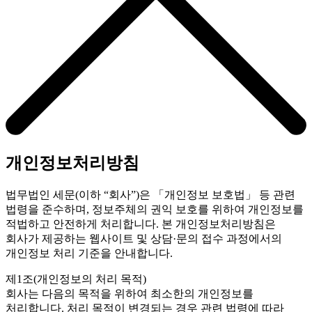
개인정보처리방침
법무법인 세문(이하 “회사”)은 「개인정보 보호법」 등 관련
법령을 준수하며, 정보주체의 권익 보호를 위하여 개인정보를
적법하고 안전하게 처리합니다. 본 개인정보처리방침은
회사가 제공하는 웹사이트 및 상담·문의 접수 과정에서의
개인정보 처리 기준을 안내합니다.
제1조(개인정보의 처리 목적)
회사는 다음의 목적을 위하여 최소한의 개인정보를
처리합니다. 처리 목적이 변경되는 경우 관련 법령에 따라