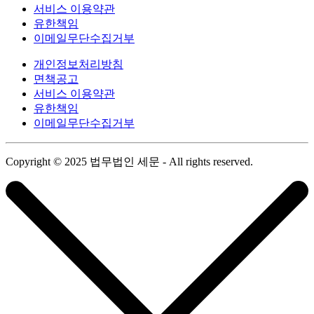
서비스 이용약관
유한책임
이메일무단수집거부
개인정보처리방침
면책공고
서비스 이용약관
유한책임
이메일무단수집거부
Copyright © 2025 법무법인 세문 - All rights reserved.