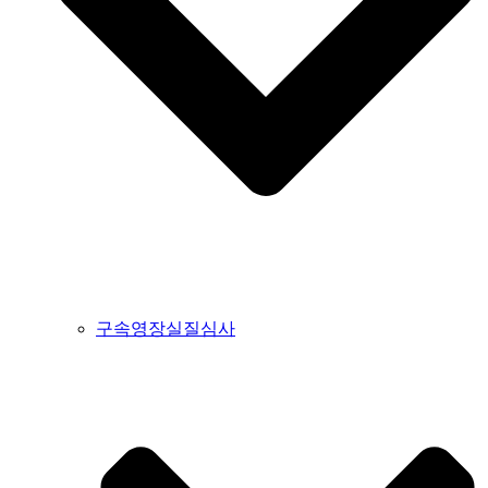
구속영장실질심사