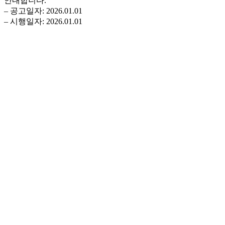
안내합니다.
– 공고일자: 2026.01.01
– 시행일자: 2026.01.01