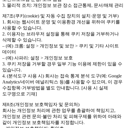
3. 물리적 조치: 개인정보 보관 장소 접근통제, 문서/매체 관리
제7조(쿠키(cookie) 및 자동 수집 장치의 설치·운영 및 거부)
1. 회사는 웹사이트 운영 및 이용환경 개선을 위하여 쿠키를
사용할 수 있습니다.
2. 이용자는 브라우저 설정을 통해 쿠키 저장을 거부하거나
삭제할 수 있습니다.
– (예) 크롬: 설정 > 개인정보 및 보안 > 쿠키 및 기타 사이트
데이터
– (예) 사파리: 설정 > 개인정보 보호
3. 쿠키 저장을 거부할 경우 일부 기능 이용에 제한이 있을 수
있습니다.
4. (분석도구 사용 시) 회사는 접속 통계 분석 도구(예: Google
Analytics/네이버 애널리틱스 등)를 사용할 수 있으며, 이 경우
수집항목·거부방법을 별도 안내합니다. [사용 시 실제
도구명으로 기재]
제8조(개인정보 보호책임자 및 문의처)
회사는 개인정보 처리에 관한 업무를 총괄하여 책임지고,
개인정보 관련 문의·불만 처리 및 피해구제를 위하여 아래와
같이 개인정보 보호책임자를 지정합니다.