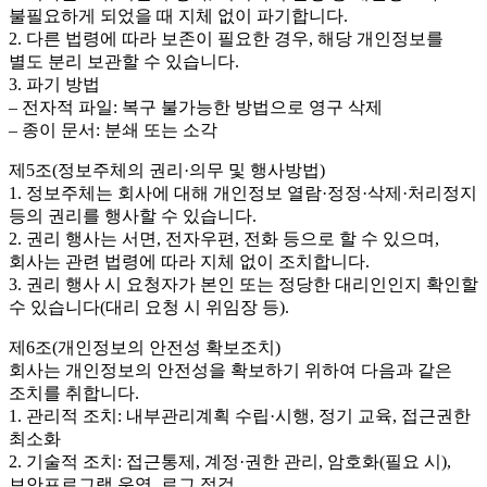
불필요하게 되었을 때 지체 없이 파기합니다.
2. 다른 법령에 따라 보존이 필요한 경우, 해당 개인정보를
별도 분리 보관할 수 있습니다.
3. 파기 방법
– 전자적 파일: 복구 불가능한 방법으로 영구 삭제
– 종이 문서: 분쇄 또는 소각
제5조(정보주체의 권리·의무 및 행사방법)
1. 정보주체는 회사에 대해 개인정보 열람·정정·삭제·처리정지
등의 권리를 행사할 수 있습니다.
2. 권리 행사는 서면, 전자우편, 전화 등으로 할 수 있으며,
회사는 관련 법령에 따라 지체 없이 조치합니다.
3. 권리 행사 시 요청자가 본인 또는 정당한 대리인인지 확인할
수 있습니다(대리 요청 시 위임장 등).
제6조(개인정보의 안전성 확보조치)
회사는 개인정보의 안전성을 확보하기 위하여 다음과 같은
조치를 취합니다.
1. 관리적 조치: 내부관리계획 수립·시행, 정기 교육, 접근권한
최소화
2. 기술적 조치: 접근통제, 계정·권한 관리, 암호화(필요 시),
보안프로그램 운영, 로그 점검