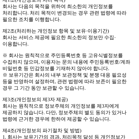
회사는 다음의 목적을 위하여 최소한의 개인정보를
처리합니다. 처리 목적이 변경되는 경우 관련 법령에 따라
필요한 조치를 이행합니다.
제2조(처리하는 개인정보 항목 및 보유·이용기간)
회사는 서비스 제공에 필요한 최소한의 정보만 수집·
이용합니다.
※ 회사는 원칙적으로 주민등록번호 등 고유식별정보를
수집하지 않으며, 이용자는 문의 내용에 주민등록번호/계좌
비밀번호 등 민감정보를 기재하지 않아야 합니다.
※ 보유기간은 회사의 내부 보관정책 및 분쟁 대응 필요성
등을 반영하여 설정하며, 관련 법령에 따라 보존이 필요한
경우 그 기간 동안 보관할 수 있습니다.
제3조(개인정보의 제3자 제공)
회사는 원칙적으로 정보주체의 개인정보를 제3자에게
제공하지 않습니다. 다만, 정보주체의 별도 동의가 있거나
법령에 근거한 경우에 한하여 제공할 수 있습니다.
제4조(개인정보의 파기절차 및 방법)
1. 회사는 보유기간의 경과, 처리목적 달성 등 개인정보가