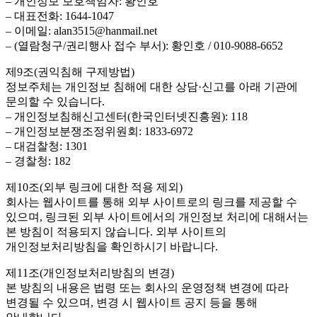
– 개인정보 보호책임자: 황인호
– 대표전화: 1644-1047
– 이메일: alan3515@hanmail.net
– (열람청구/권리행사 접수 부서): 황인호 / 010-9088-6652
제9조(권익침해 구제방법)
정보주체는 개인정보 침해에 대한 상담·신고를 아래 기관에
문의할 수 있습니다.
– 개인정보침해신고센터(한국인터넷진흥원): 118
– 개인정보분쟁조정위원회: 1833-6972
– 대검찰청: 1301
– 경찰청: 182
제10조(외부 링크에 대한 적용 제외)
회사는 웹사이트를 통해 외부 사이트로의 링크를 제공할 수
있으며, 링크된 외부 사이트에서의 개인정보 처리에 대해서는
본 방침이 적용되지 않습니다. 외부 사이트의
개인정보처리방침을 확인하시기 바랍니다.
제11조(개인정보처리방침의 변경)
본 방침의 내용은 법령 또는 회사의 운영정책 변경에 따라
변경될 수 있으며, 변경 시 웹사이트 공지 등을 통해