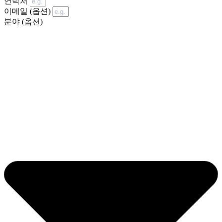
연락처
이메일 (옵션)
분야 (옵션)