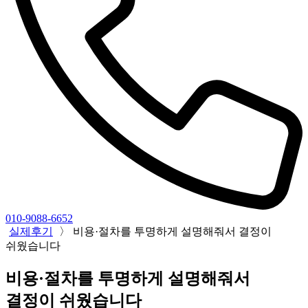
010-9088-6652
실제후기
〉
비용·절차를 투명하게 설명해줘서 결정이
쉬웠습니다
비용·절차를 투명하게 설명해줘서
결정이 쉬웠습니다