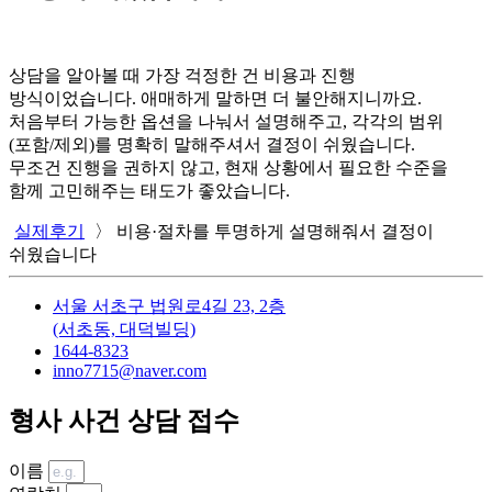
상담을 알아볼 때 가장 걱정한 건 비용과 진행
방식이었습니다. 애매하게 말하면 더 불안해지니까요.
처음부터 가능한 옵션을 나눠서 설명해주고, 각각의 범위
(포함/제외)를 명확히 말해주셔서 결정이 쉬웠습니다.
무조건 진행을 권하지 않고, 현재 상황에서 필요한 수준을
함께 고민해주는 태도가 좋았습니다.
실제후기
〉
비용·절차를 투명하게 설명해줘서 결정이
쉬웠습니다
서울 서초구 법원로4길 23, 2층
(서초동, 대덕빌딩)
1644-8323
inno7715@naver.com
형사 사건 상담 접수
이름