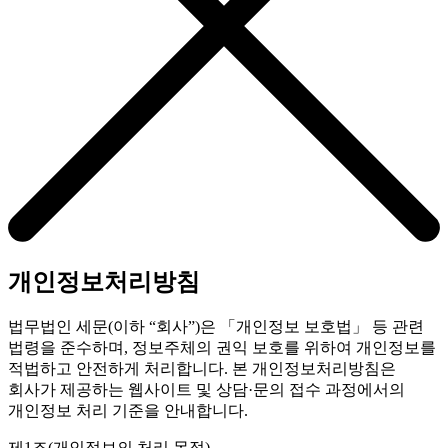
개인정보처리방침
법무법인 세문(이하 “회사”)은 「개인정보 보호법」 등 관련
법령을 준수하며, 정보주체의 권익 보호를 위하여 개인정보를
적법하고 안전하게 처리합니다. 본 개인정보처리방침은
회사가 제공하는 웹사이트 및 상담·문의 접수 과정에서의
개인정보 처리 기준을 안내합니다.
제1조(개인정보의 처리 목적)